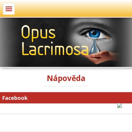
Nápověda
Facebook