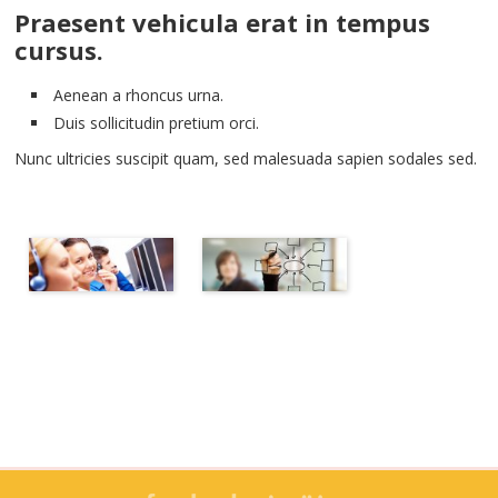
Praesent vehicula erat in tempus
cursus.
Aenean a rhoncus urna.
Duis sollicitudin pretium orci.
Nunc ultricies suscipit quam, sed malesuada sapien sodales sed.